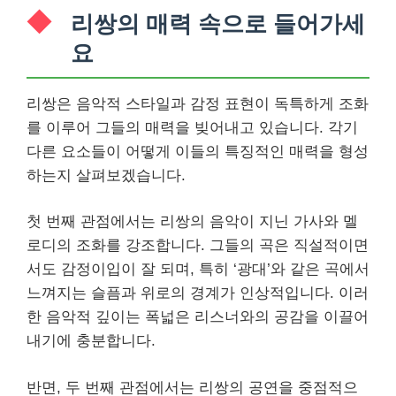
리쌍의 매력 속으로 들어가세
요
리쌍은 음악적 스타일과 감정 표현이 독특하게 조화
를 이루어 그들의 매력을 빚어내고 있습니다. 각기
다른 요소들이 어떻게 이들의 특징적인 매력을 형성
하는지 살펴보겠습니다.
첫 번째 관점에서는 리쌍의 음악이 지닌 가사와 멜
로디의 조화를 강조합니다. 그들의 곡은 직설적이면
서도 감정이입이 잘 되며, 특히 ‘광대’와 같은 곡에서
느껴지는 슬픔과 위로의 경계가 인상적입니다. 이러
한 음악적 깊이는 폭넓은 리스너와의 공감을 이끌어
내기에 충분합니다.
반면, 두 번째 관점에서는 리쌍의 공연을 중점적으