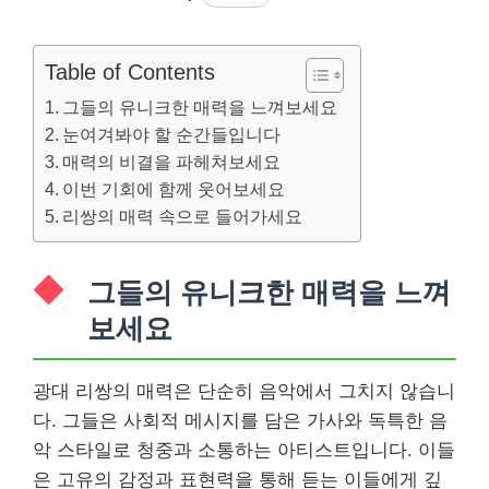
Table of Contents
그들의 유니크한 매력을 느껴보세요
눈여겨봐야 할 순간들입니다
매력의 비결을 파헤쳐보세요
이번 기회에 함께 웃어보세요
리쌍의 매력 속으로 들어가세요
그들의 유니크한 매력을 느껴
보세요
광대 리쌍의 매력은 단순히 음악에서 그치지 않습니
다. 그들은 사회적 메시지를 담은 가사와 독특한 음
악 스타일로 청중과 소통하는 아티스트입니다. 이들
은 고유의 감정과 표현력을 통해 듣는 이들에게 깊