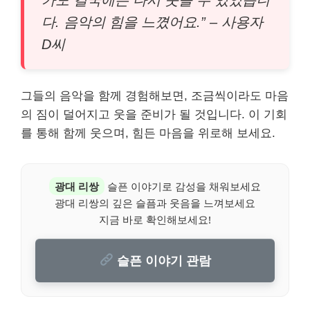
다. 음악의 힘을 느꼈어요.” – 사용자
D씨
그들의 음악을 함께 경험해보면, 조금씩이라도 마음
의 짐이 덜어지고 웃을 준비가 될 것입니다. 이 기회
를 통해 함께 웃으며, 힘든 마음을 위로해 보세요.
광대 리쌍
슬픈 이야기로 감성을 채워보세요
광대 리쌍의 깊은 슬픔과 웃음을 느껴보세요
지금 바로 확인해보세요!
슬픈 이야기 관람