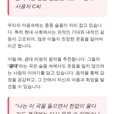
사용자 C씨
우리의 마음속에는 종종 슬픔이 자리 잡고 있습니
다. 특히 현대 사회에서는 외적인 기대와 내적인 갈
등이 고조되어, 많은 이들이 진정한 웃음을 잃어버
리곤 합니다.
이럴 때, 광대 리쌍의 음악을 추천합니다. 그들의
‘광대’
라는 곡은 슬픔 속에서도 웃음을 잃지 않으려
는 사람의 이야기를 담고 있습니다. 음악을 통해 감
정을 공감하고, 그 안에서 자신의 아픔과 희망을 발
견할 수 있습니다.
“나는 이 곡을 들으면서 한없이 울다
가도 결국에는 다시 웃을 수 있었습니