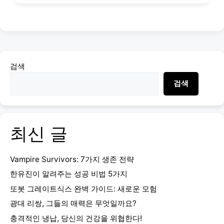
검색
검색
최신 글
Vampire Survivors: 7가지 생존 전략
한유진이 알려주는 성공 비법 5가지
또봇 그레이트식스 완벽 가이드: 새로운 모험
광대 리쌍, 그들의 매력은 무엇일까요?
충격적인 냉납, 당신의 건강을 위협한다!