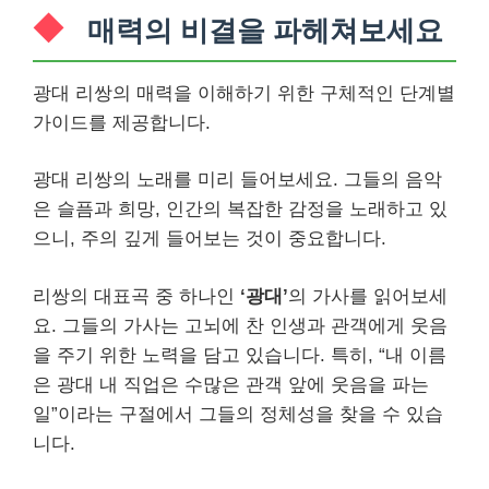
매력의 비결을 파헤쳐보세요
광대 리쌍의 매력을 이해하기 위한 구체적인 단계별
가이드를 제공합니다.
광대 리쌍의 노래를 미리 들어보세요. 그들의 음악
은 슬픔과 희망, 인간의 복잡한 감정을 노래하고 있
으니, 주의 깊게 들어보는 것이 중요합니다.
리쌍의 대표곡 중 하나인
‘광대’
의 가사를 읽어보세
요. 그들의 가사는 고뇌에 찬 인생과 관객에게 웃음
을 주기 위한 노력을 담고 있습니다. 특히, “내 이름
은 광대 내 직업은 수많은 관객 앞에 웃음을 파는
일”이라는 구절에서 그들의 정체성을 찾을 수 있습
니다.