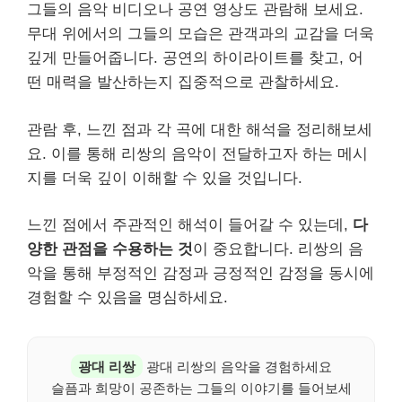
그들의 음악 비디오나 공연 영상도 관람해 보세요.
무대 위에서의 그들의 모습은 관객과의 교감을 더욱
깊게 만들어줍니다. 공연의 하이라이트를 찾고, 어
떤 매력을 발산하는지 집중적으로 관찰하세요.
관람 후, 느낀 점과 각 곡에 대한 해석을 정리해보세
요. 이를 통해 리쌍의 음악이 전달하고자 하는 메시
지를 더욱 깊이 이해할 수 있을 것입니다.
느낀 점에서 주관적인 해석이 들어갈 수 있는데,
다
양한 관점을 수용하는 것
이 중요합니다. 리쌍의 음
악을 통해 부정적인 감정과 긍정적인 감정을 동시에
경험할 수 있음을 명심하세요.
광대 리쌍
광대 리쌍의 음악을 경험하세요
슬픔과 희망이 공존하는 그들의 이야기를 들어보세