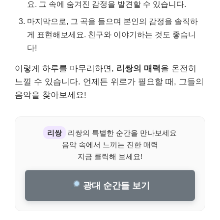
요. 그 속에 숨겨진 감정을 발견할 수 있습니다.
마지막으로, 그 곡을 들으며 본인의 감정을 솔직하
게 표현해보세요. 친구와 이야기하는 것도 좋습니
다!
이렇게 하루를 마무리하면,
리쌍의 매력
을 온전히
느낄 수 있습니다. 언제든 위로가 필요할 때, 그들의
음악을 찾아보세요!
리쌍
리쌍의 특별한 순간을 만나보세요
음악 속에서 느끼는 진한 매력
지금 클릭해 보세요!
광대 순간들 보기