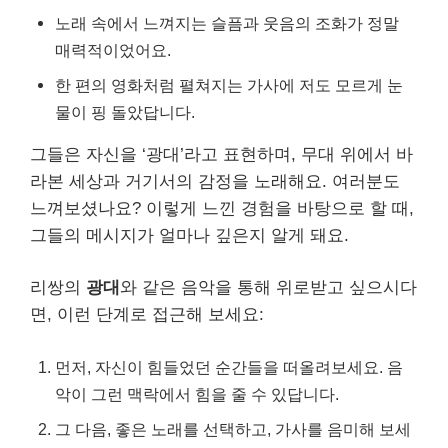
노래 속에서 느껴지는 슬픔과 웃음의 조화가 정말
매력적이었어요.
한 편의 영화처럼 펼쳐지는 가사에 저도 모르게 눈
물이 핑 돌았답니다.
그들은 자신을 ‘광대’라고 표현하며, 무대 위에서 바
라본 세상과 거기서의 감정을 노래해요. 여러분도
느껴보셨나요? 이렇게 느낀 경험을 바탕으로 할 때,
그들의 메시지가 얼마나 깊은지 알게 돼요.
리쌍의
광대
와 같은 음악을 통해 위로받고 싶으시다
면, 이런 단계로 접근해 보세요:
먼저, 자신이 힘들었던 순간들을 떠올려보세요. 음
악이 그런 맥락에서 힘을 줄 수 있답니다.
그 다음, 좋은 노래를 선택하고, 가사를 음미해 보세