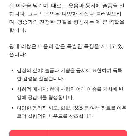
은 여운을 남기며, 때로는 웃음과 동시에 슬픔을 전
합니다. 그들의 음악은 다양한 감정을 불러일으키
며, 청중과의 진정한 연결을 형성하는 데 큰 역할을
합니다.
광대 리쌍은 다음과 같은 특별한 특징을 지니고 있
습니다:
감정의 깊이: 슬픔과 기쁨을 동시에 표현하여 독특
한 감성을 전달합니다.
사회적 메시지: 현대 사회의 여러 이슈를 가사에 반
영해 공감대를 형성합니다.
다양한 음악적 시도: 힙합, R&B 등 여러 장르를 아우
르며 실험적인 사운드를 창조합니다.