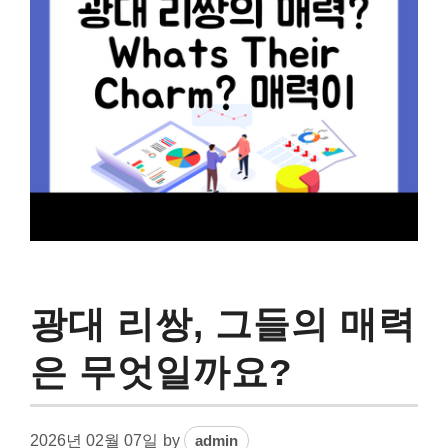
광대 리쌍, 그들의 매력
은 무엇일까요?
2026년 02월 07일
by
admin