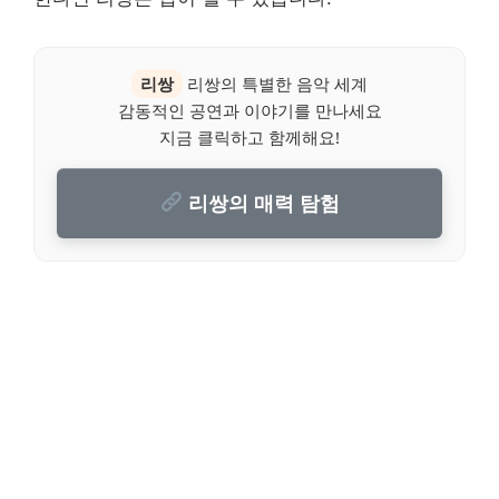
리쌍
리쌍의 특별한 음악 세계
감동적인 공연과 이야기를 만나세요
지금 클릭하고 함께해요!
리쌍의 매력 탐험