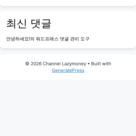
최신 댓글
안녕하세요!
의
워드프레스 댓글 관리 도구
© 2026 Channel Lazymoney
• Built with
GeneratePress