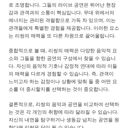
로 조명합니다. 그들의 라이브 공연은 뛰어난 현장
감과 관객과의 소통이 핵심입니다. 무대 위에서의
에너지는 관리된 격렬함으로 가득 차 있으며, 이는
관객들에게 특별한 경험을 제공합니다. 이러한 요소
는 리쌍의 매력을 또 다른 차원으로 끌어올립니다.
종합적으로 볼 때, 리쌍의 매력은 다양한 음악적 요
소와 그들을 향한 공연의 구성에서 찾을 수 있습니
다. 자신의 음악적 기호나 감정적 연대에 따라 이들
의 매력을 다르게 경험할 수 있습니다. 즉, 관객이
느끼고자 하는 감정이나 상황에 맞춰 둘 중 어떤 요
소를 더 중시할지를 선택하는 것이 중요합니다.
결론적으로, 리쌍의 음악과 공연을 비교하여 선택하
는 것은 각 개인의 취향에 따라 달라질 수 있습니다.
자신의 내면을 탐구하거나 생동감 넘치는 공연을 원
한다면 리쌍은 답이 될 수 있습니다.