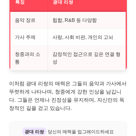
특징
광대 리쌍
음악 장르
힙합, R&B 등 다양함
가사 주제
사랑, 사회 비판, 개인의 고뇌
청중과의 소
감정적인 접근으로 깊은 연결 형
통
성
이처럼 광대 리쌍의 매력은 그들의 음악과 가사에서
뚜렷하게 나타나며, 청중에게 강한 인상을 남깁니
다. 그들은 언제나 진정성을 유지하며, 자신만의 독
창적인 길을 걷고 있습니다.
광대 리쌍
당신의 매력을 업그레이드하세요