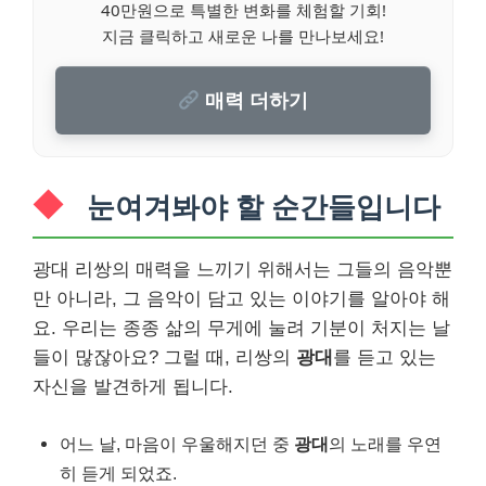
40만원으로 특별한 변화를 체험할 기회!
지금 클릭하고 새로운 나를 만나보세요!
매력 더하기
눈여겨봐야 할 순간들입니다
광대 리쌍의 매력을 느끼기 위해서는 그들의 음악뿐
만 아니라, 그 음악이 담고 있는 이야기를 알아야 해
요. 우리는 종종 삶의 무게에 눌려 기분이 처지는 날
들이 많잖아요? 그럴 때, 리쌍의
광대
를 듣고 있는
자신을 발견하게 됩니다.
어느 날, 마음이 우울해지던 중
광대
의 노래를 우연
히 듣게 되었죠.