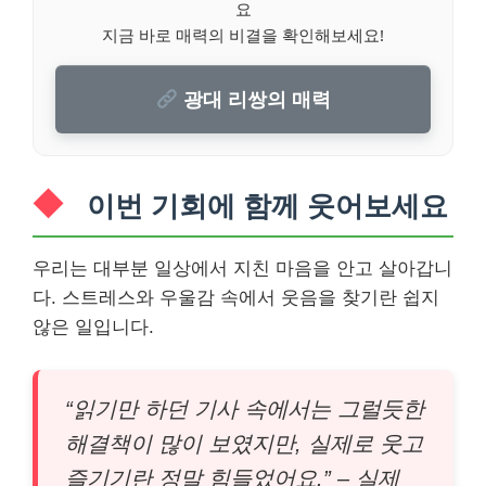
요
지금 바로 매력의 비결을 확인해보세요!
광대 리쌍의 매력
이번 기회에 함께 웃어보세요
우리는 대부분 일상에서 지친 마음을 안고 살아갑니
다. 스트레스와 우울감 속에서 웃음을 찾기란 쉽지
않은 일입니다.
“읽기만 하던 기사 속에서는 그럴듯한
해결책이 많이 보였지만, 실제로 웃고
즐기기란 정말 힘들었어요.” – 실제