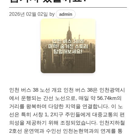
2026년 02월 02일
by
admin
인천 버스 38 노선 개요 인천 버스 38은 인천광역시
에서 운행되는 간선 노선으로, 매일 약 56.74km의
거리를 왕복하며 다양한 지역을 연결합니다. 이 노
선은 특히 서창 1, 2지구 주민들에게 대중교통의 편
의성을 제공하기 위해 조정되었습니다. 인천지하철
2호선 운연역과 수인선 인천논현역과의 연계를 통