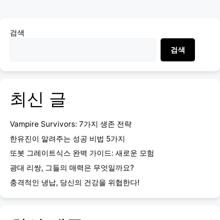
검색
검색
최신 글
Vampire Survivors: 7가지 생존 전략
한유진이 알려주는 성공 비법 5가지
또봇 그레이트식스 완벽 가이드: 새로운 모험
광대 리쌍, 그들의 매력은 무엇일까요?
충격적인 냉납, 당신의 건강을 위협한다!