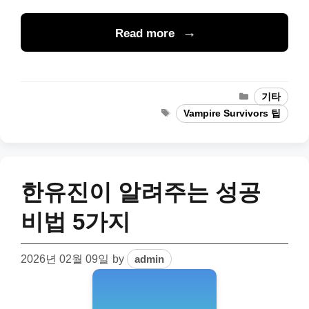
Read more
Categories
기타
Tags
Vampire Survivors 팁
한유진이 알려주는 성공
비법 5가지
2026년 02월 09일
by
admin