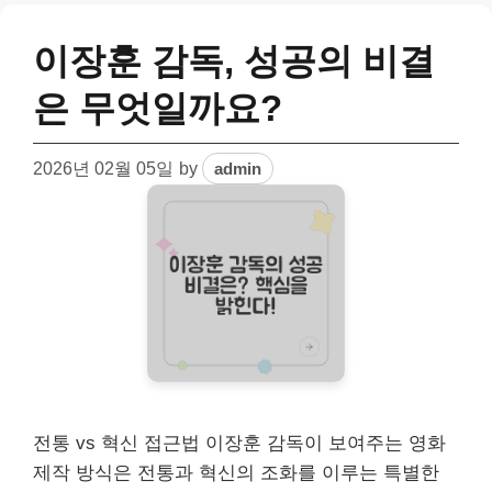
이장훈 감독, 성공의 비결
은 무엇일까요?
2026년 02월 05일
by
admin
전통 vs 혁신 접근법 이장훈 감독이 보여주는 영화
제작 방식은 전통과 혁신의 조화를 이루는 특별한