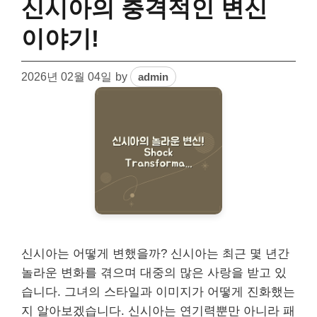
신시아의 충격적인 변신
이야기!
2026년 02월 04일
by
admin
신시아는 어떻게 변했을까? 신시아는 최근 몇 년간
놀라운 변화를 겪으며 대중의 많은 사랑을 받고 있
습니다. 그녀의 스타일과 이미지가 어떻게 진화했는
지 알아보겠습니다. 신시아는 연기력뿐만 아니라 패