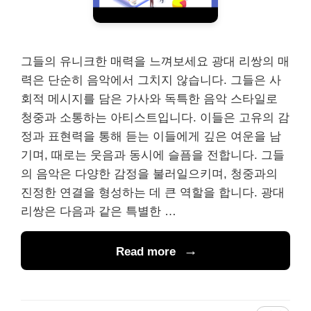
그들의 유니크한 매력을 느껴보세요 광대 리쌍의 매
력은 단순히 음악에서 그치지 않습니다. 그들은 사
회적 메시지를 담은 가사와 독특한 음악 스타일로
청중과 소통하는 아티스트입니다. 이들은 고유의 감
정과 표현력을 통해 듣는 이들에게 깊은 여운을 남
기며, 때로는 웃음과 동시에 슬픔을 전합니다. 그들
의 음악은 다양한 감정을 불러일으키며, 청중과의
진정한 연결을 형성하는 데 큰 역할을 합니다. 광대
리쌍은 다음과 같은 특별한 …
Read more