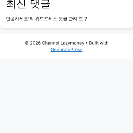
최신 댓글
안녕하세요!
의
워드프레스 댓글 관리 도구
© 2026 Channel Lazymoney
• Built with
GeneratePress