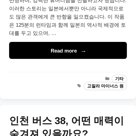
반영하며, 강력한 휴머니즘을 전달하고자 했습니다.
이러한 스토리는 일본에서뿐만 아니라 국제적으로
도 많은 관객에게 큰 반향을 일으켰습니다. 이 작품
은 125분의 런타임과 함께 일본의 역사적 배경에 토
대를 두고 있으며, …
Read more
Categories
기타
Tags
고질라 마이너스 원
인천 버스 38, 어떤 매력이
숨겨져 있을까요?