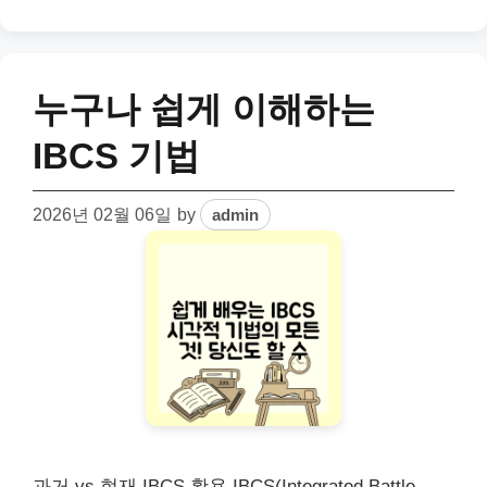
누구나 쉽게 이해하는
IBCS 기법
2026년 02월 06일
by
admin
과거 vs 현재 IBCS 활용 IBCS(Integrated Battle