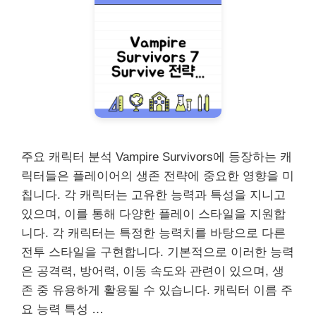
주요 캐릭터 분석 Vampire Survivors에 등장하는 캐
릭터들은 플레이어의 생존 전략에 중요한 영향을 미
칩니다. 각 캐릭터는 고유한 능력과 특성을 지니고
있으며, 이를 통해 다양한 플레이 스타일을 지원합
니다. 각 캐릭터는 특정한 능력치를 바탕으로 다른
전투 스타일을 구현합니다. 기본적으로 이러한 능력
은 공격력, 방어력, 이동 속도와 관련이 있으며, 생
존 중 유용하게 활용될 수 있습니다. 캐릭터 이름 주
요 능력 특성 …