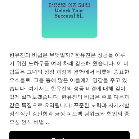
한유진의 비법은 무엇일까? 한유진은 성공을 이루
기 위한 노하우를 여러 차례 강조해 왔습니다. 이 비
법들은 그녀의 성장 과정과 경험에서 비롯된 중요한
요소들로, 그를 통해 많은 이들에게 영감을 주고 있
습니다. 여기서는 한유진의 성공 비결에 대해 깊이
있게 살펴보겠습니다. 한유진의 비법은 주로 다음과
같은 특징으로 요약됩니다: 꾸준한 노력과 자기개발
정신적인 강인함과 긍정 피드백 팀워크와 협업의 중
요성 인식 비법 …