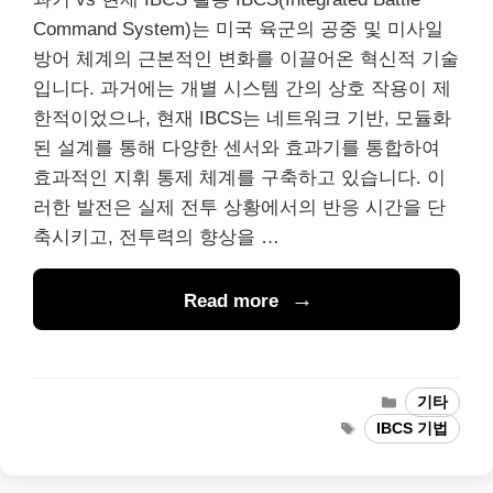
Command System)는 미국 육군의 공중 및 미사일
방어 체계의 근본적인 변화를 이끌어온 혁신적 기술
입니다. 과거에는 개별 시스템 간의 상호 작용이 제
한적이었으나, 현재 IBCS는 네트워크 기반, 모듈화
된 설계를 통해 다양한 센서와 효과기를 통합하여
효과적인 지휘 통제 체계를 구축하고 있습니다. 이
러한 발전은 실제 전투 상황에서의 반응 시간을 단
축시키고, 전투력의 향상을 …
Read more
Categories
기타
Tags
IBCS 기법