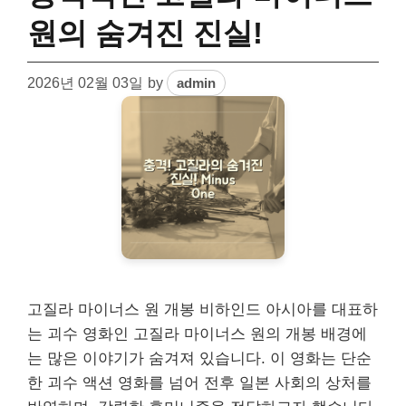
원의 숨겨진 진실!
2026년 02월 03일
by
admin
고질라 마이너스 원 개봉 비하인드 아시아를 대표하
는 괴수 영화인 고질라 마이너스 원의 개봉 배경에
는 많은 이야기가 숨겨져 있습니다. 이 영화는 단순
한 괴수 액션 영화를 넘어 전후 일본 사회의 상처를