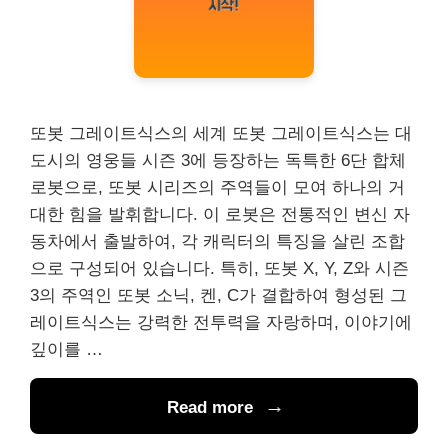
또봇 그레이트식스의 세계 또봇 그레이트식스는 대
도시의 영웅들 시즌 3에 등장하는 독특한 6단 합체
로봇으로, 또봇 시리즈의 주역들이 모여 하나의 거
대한 힘을 발휘합니다. 이 로봇은 전통적인 변신 자
동차에서 출발하여, 각 캐릭터의 특징을 살린 조합
으로 구성되어 있습니다. 특히, 또봇 X, Y, Z와 시즌
3의 주역인 또봇 소닉, 켄, C가 결합하여 형성된 그
레이트식스는 강력한 전투력을 자랑하며, 이야기에
깊이를 …
Read more