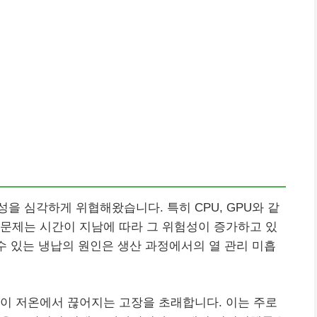
을 심각하게 위협해왔습니다. 특히 CPU, GPU와 같
문제는 시간이 지남에 따라 그 위험성이 증가하고 있
 수 있는 냉납의 원인은 생산 과정에서의 열 관리 미흡
이 저온에서 끊어지는 고장을 초래합니다. 이는 주로