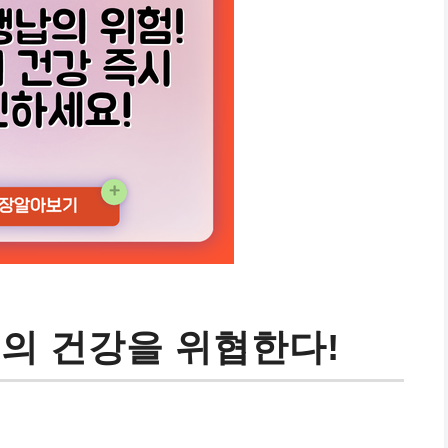
신의 건강을 위협한다!