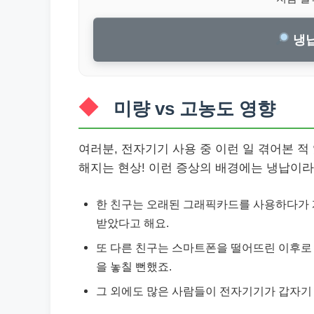
냉납
미량 vs 고농도 영향
여러분, 전자기기 사용 중 이런 일 겪어본 
해지는 현상! 이런 증상의 배경에는 냉납이라
한 친구는 오래된 그래픽카드를 사용하다가 
받았다고 해요.
또 다른 친구는 스마트폰을 떨어뜨린 이후로
을 놓칠 뻔했죠.
그 외에도 많은 사람들이 전자기기가 갑자기 