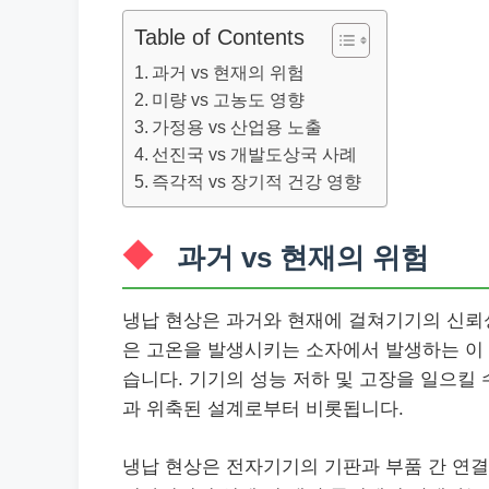
Table of Contents
과거 vs 현재의 위험
미량 vs 고농도 영향
가정용 vs 산업용 노출
선진국 vs 개발도상국 사례
즉각적 vs 장기적 건강 영향
과거 vs 현재의 위험
냉납 현상은 과거와 현재에 걸쳐기기의 신뢰성
은 고온을 발생시키는 소자에서 발생하는 이 
습니다. 기기의 성능 저하 및 고장을 일으킬
과 위축된 설계로부터 비롯됩니다.
냉납 현상은 전자기기의 기판과 부품 간 연결