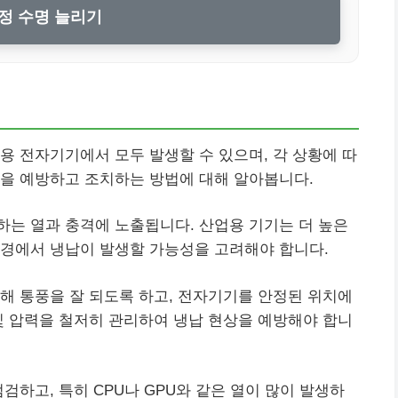
정 수명 늘리기
용 전자기기에서 모두 발생할 수 있으며, 각 상황에 따
납을 예방하고 조치하는 방법에 대해 알아봅니다.
는 열과 충격에 노출됩니다. 산업용 기기는 더 높은
환경에서 냉납이 발생할 가능성을 고려해야 합니다.
해 통풍을 잘 되도록 하고, 전자기기를 안정된 위치에
및 압력을 철저히 관리하여 냉납 현상을 예방해야 합니
검하고, 특히 CPU나 GPU와 같은 열이 많이 발생하