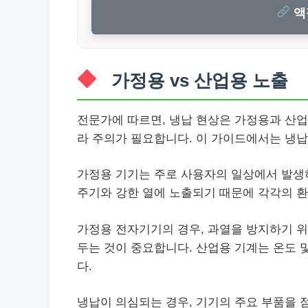
액
가정용 vs 산업용 노출
전문가에 따르면, 냉납 현상은 가정용과 산업
라 주의가 필요합니다. 이 가이드에서는 냉
가정용 기기는 주로 사용자의 일상에서 발생하
주기와 강한 열에 노출되기 때문에 각각의 
가정용 전자기기의 경우, 과열을 방지하기 위
두는 것이 중요합니다. 산업용 기계는 온도 
다.
냉납이 의심되는 경우, 기기의 주요 부품을 점