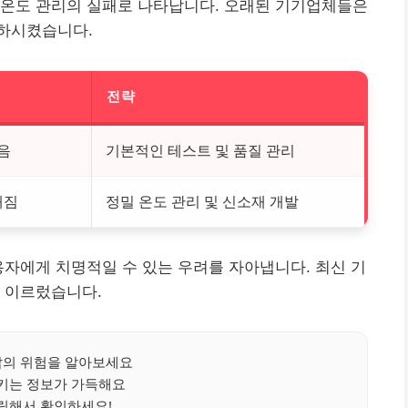
 온도 관리의 실패로 나타납니다. 오래된 기기업체들은
하시켰습니다.
전략
음
기본적인 테스트 및 품질 관리
해짐
정밀 온도 관리 및 신소재 개발
용자에게 치명적일 수 있는 우려를 자아냅니다. 최신 기
 이르렀습니다.
의 위험을 알아보세요
키는 정보가 가득해요
릭해서 확인하세요!