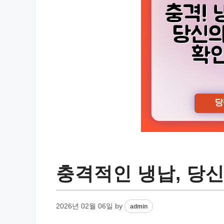
충격적인 냉납, 당
2026년 02월 06일
by
admin