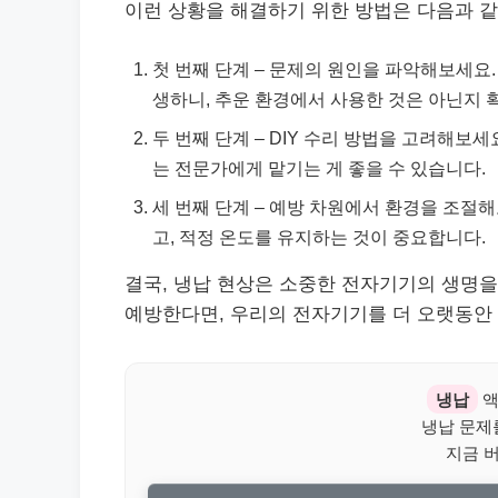
이런 상황을 해결하기 위한 방법은 다음과 같
첫 번째 단계 – 문제의 원인을 파악해보세요
생하니, 추운 환경에서 사용한 것은 아닌지 
두 번째 단계 – DIY 수리 방법을 고려해보
는 전문가에게 맡기는 게 좋을 수 있습니다.
세 번째 단계 – 예방 차원에서 환경을 조절
고, 적정 온도를 유지하는 것이 중요합니다.
결국, 냉납 현상은 소중한 전자기기의 생명을
예방한다면, 우리의 전자기기를 더 오랫동안 
냉납
액
냉납 문제
지금 