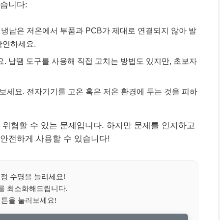
습니다:
. 냉납은 저온에서 부품과 PCB가 제대로 연결되지 않아 발
확인하세요.
세요. 납땜 도구를 사용해 직접 고치는 방법도 있지만, 초보자
해보세요. 전자기기를 고온 혹은 저온 환경에 두는 것을 피하
 위협할 수 있는 문제입니다. 하지만 문제를 인지하고
안전하게 사용할 수 있습니다!
정 수명을 늘리세요!
를 최소화해드립니다.
버튼을 눌러보세요!