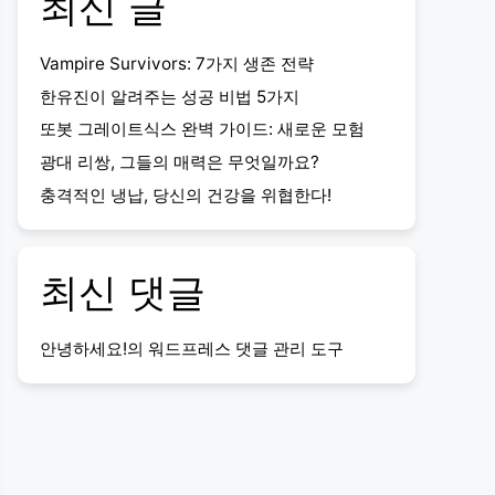
최신 글
Vampire Survivors: 7가지 생존 전략
한유진이 알려주는 성공 비법 5가지
또봇 그레이트식스 완벽 가이드: 새로운 모험
광대 리쌍, 그들의 매력은 무엇일까요?
충격적인 냉납, 당신의 건강을 위협한다!
최신 댓글
안녕하세요!
의
워드프레스 댓글 관리 도구