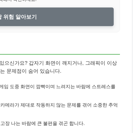
 위험 알아보기
적 있으신가요? 갑자기 화면이 깨지거나, 그래픽이 이상
는 문제점이 숨어 있습니다.
게임 도중 화면이 깜빡이며 느려지는 바람에 스트레스를
 카메라가 제대로 작동하지 않는 문제를 겪어 소중한 추억
고장 나는 바람에 큰 불편을 겪곤 합니다.