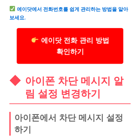
에이닷에서 전화번호를 쉽게 관리하는 방법을 알아
보세요.
에이닷 전화 관리 방법
확인하기
아이폰 차단 메시지 알
림 설정 변경하기
아이폰에서 차단 메시지 설정
하기