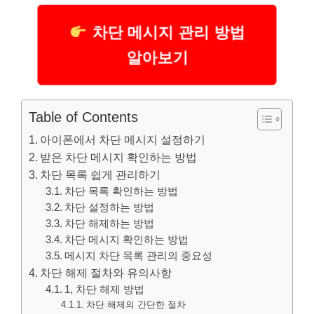
차단 메시지 관리 방법
알아보기
Table of Contents
아이폰에서 차단 메시지 설정하기
받은 차단 메시지 확인하는 방법
차단 목록 쉽게 관리하기
차단 목록 확인하는 방법
차단 설정하는 방법
차단 해제하는 방법
차단 메시지 확인하는 방법
메시지 차단 목록 관리의 중요성
차단 해제 절차와 유의사항
1, 차단 해제 방법
차단 해제의 간단한 절차