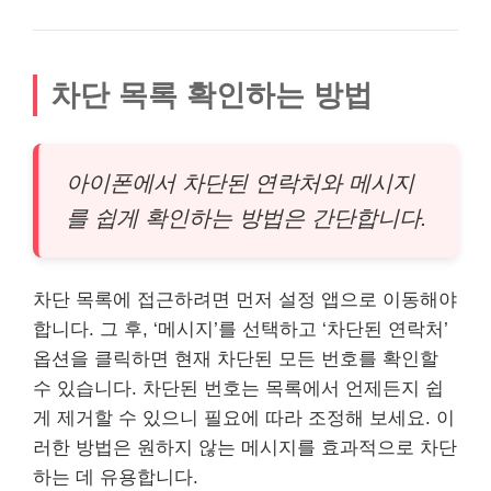
차단 목록 확인하는 방법
아이폰에서 차단된 연락처와 메시지
를 쉽게 확인하는 방법은 간단합니다.
차단 목록에 접근하려면 먼저 설정 앱으로 이동해야
합니다. 그 후, ‘메시지’를 선택하고 ‘차단된 연락처’
옵션을 클릭하면 현재 차단된 모든 번호를 확인할
수 있습니다. 차단된 번호는 목록에서 언제든지 쉽
게 제거할 수 있으니 필요에 따라 조정해 보세요. 이
러한 방법은 원하지 않는 메시지를 효과적으로 차단
하는 데 유용합니다.