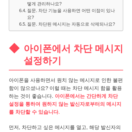
떻게 관리하나요?
질문. 차단 기능을 사용하면 어떤 이점이 있나
요?
질문. 차단된 메시지는 자동으로 삭제되나요?
아이폰에서 차단 메시지
설정하기
아이폰을 사용하면서 원치 않는 메시지로 인한 불편
함이 많으셨나요? 이럴 때는 차단 메시지 함을 활용
하는 것이 좋습니다.
아이폰에서는 간단하게 차단
설정을 통하여 원하지 않는 발신자로부터의 메시지
를 차단할 수 있습니다.
먼저, 차단하고 싶은 메시지를 열고, 해당 발신자의