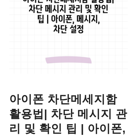
아이폰 차단메세지함
활용법| 차단 메시지 관
리 및 확인 팁 | 아이폰,