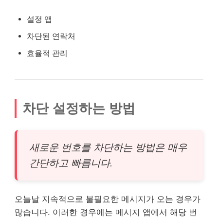
설정 앱
차단된 연락처
효율적 관리
차단 설정하는 방법
새로운 번호를 차단하는 방법은 매우
간단하고 빠릅니다.
오늘날 지속적으로 불필요한 메시지가 오는 경우가
많습니다. 이러한 경우에는 메시지 앱에서 해당 번