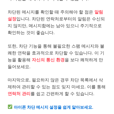
차단된 메시지를 확인할 때 주의해야 할 점은
알림
설정
입니다. 차단된 연락처로부터의 알림은 수신되
지 않지만, 메시지함에는 남아 있으니 주기적으로
확인하는 것이 좋습니다.
또한, 차단 기능을 통해 불필요한 스팸 메시지와 불
쾌한 연락을 효과적으로 차단할 수 있습니다. 이 기
능을 활용해
자신의 통신 환경
을 보다 쾌적하게 만
들어보세요.
마지막으로, 필요하지 않은 경우 차단 목록에서 삭
제하여 관리할 수 있는 점도 잊지 마세요. 이를 통해
연락처 관리
를 쉽고 간편하게 할 수 있습니다.
아이폰 차단 메시지 설정을 쉽게 알아보세요.