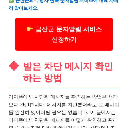
금산군의
주정차
단속 문자알림 서비스에 대해 자세
히 알아보세요.
금산군 문자알림 서비스
신청하기
받은 차단 메시지 확인
하는 방법
아이폰에서 차단된 메시지를 확인하는 방법은 생각
보다 간단합니다. 메시지를 차단했더라도 그 메시지
를 완전히 잊어버릴 필요는 없습니다. 이 글에서는
아이폰에서 차단된 메시지를 어떻게 확인하고 관리
할 수 있는지에 대해 알아보겠습니다. 차단 메시지