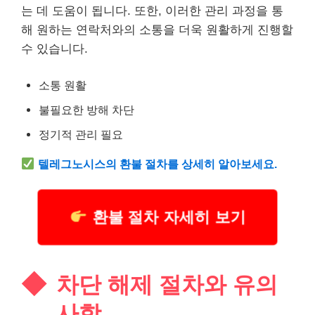
는 데 도움이 됩니다. 또한, 이러한 관리 과정을 통
해 원하는 연락처와의 소통을 더욱 원활하게 진행할
수 있습니다.
소통 원활
불필요한 방해 차단
정기적 관리 필요
텔레그노시스의 환불 절차를 상세히 알아보세요.
환불 절차 자세히 보기
차단 해제 절차와 유의
사항