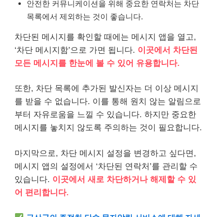
안전한 커뮤니케이션을 위해 중요한 연락처는 차단
목록에서 제외하는 것이 좋습니다.
차단된 메시지를 확인할 때에는 메시지 앱을 열고,
‘차단 메시지함’으로 가면 됩니다.
이곳에서 차단된
모든 메시지를 한눈에 볼 수 있어 유용합니다.
또한, 차단 목록에 추가된 발신자는 더 이상 메시지
를 받을 수 없습니다. 이를 통해 원치 않는 알림으로
부터 자유로움을 느낄 수 있습니다. 하지만 중요한
메시지를 놓치지 않도록 주의하는 것이 필요합니다.
마지막으로, 차단 메시지 설정을 변경하고 싶다면,
메시지 앱의 설정에서 ‘차단된 연락처’를 관리할 수
있습니다.
이곳에서 새로 차단하거나 해제할 수 있
어 편리합니다.