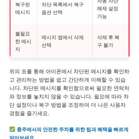
자동 차단
복구된
차단 목록에서 복구
해제 설정
메시지
옵션 선택
가능
불필요
메시지 앱에서 삭제
삭제 후 복
한 메시
선택
구 불가
지
위의 표를 통해 아이폰에서 차단된 메시지를 확인하
고 관리하는 방법을 쉽고 간단하게 이해할 수 있습
니다. 차단된 메시지를 확인함으로써 필요한 연락처
와 정보를 놓치지 않을 수 있습니다. 필요에 따라 차
단 설정이나 복구 방법을 조정하여 더 나은 사용자
경험을 즐기세요.
충주에서의 안전한 주차를 위한 팁과 혜택을 빠르게
알아보세요.