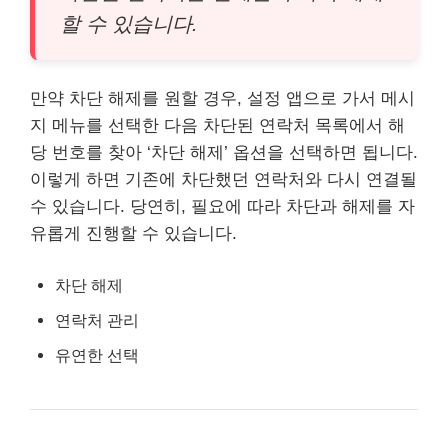
할 수 있습니다.
만약 차단 해제를 원할 경우, 설정 앱으로 가서 메시
지 메뉴를 선택한 다음 차단된 연락처 목록에서 해
당 번호를 찾아 ‘차단 해제’ 옵션을 선택하면 됩니다.
이렇게 하면 기존에 차단했던 연락처와 다시 연결될
수 있습니다. 당연히, 필요에 따라 차단과 해제를 자
유롭게 진행할 수 있습니다.
차단 해제
연락처 관리
유연한 선택