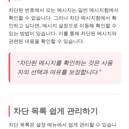
차단된 번호에서 오는 메시지는 일반 메시지함에서
확인할 수 없습니다. 그러나 차단 메시지함에서 확
인하고 싶다면, 메시지 설정으로 이동해 확인할 수
있는 방법이 있습니다. 이를 통해 차단된 메시지와
관련된 내용을 확인할 수 있습니다.
“차단된 메시지를 확인하는 것은 사용
자의 선택과 여유를 보장합니다.”
차단 목록 쉽게 관리하기
차단 목록은 설정 메뉴에서 쉽게 관리할 수 있습니