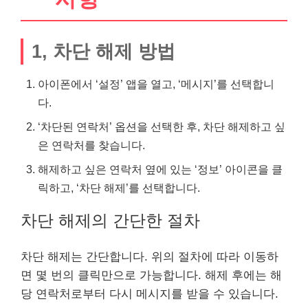
1, 차단 해제 방법
아이폰에서 ‘설정’ 앱을 열고, ‘메시지’를 선택합니
다.
‘차단된 연락처’ 옵션을 선택한 후, 차단 해제하고 싶
은 연락처를 찾습니다.
해제하고 싶은 연락처 옆에 있는 ‘정보’ 아이콘을 클
릭하고, ‘차단 해제’를 선택합니다.
차단 해제의 간단한 절차
차단 해제는 간단합니다. 위의 절차에 따라 이동하
면 몇 번의 클릭만으로 가능합니다. 해제 후에는 해
당 연락처로부터 다시 메시지를 받을 수 있습니다.