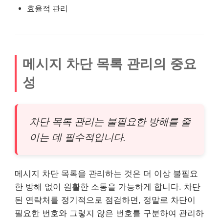
효율적 관리
메시지 차단 목록 관리의 중요
성
차단 목록 관리는 불필요한 방해를 줄
이는 데 필수적입니다.
메시지 차단 목록을 관리하는 것은 더 이상 불필요
한 방해 없이 원활한 소통을 가능하게 합니다. 차단
된 연락처를 정기적으로 점검하면, 정말로 차단이
필요한 번호와 그렇지 않은 번호를 구분하여 관리하