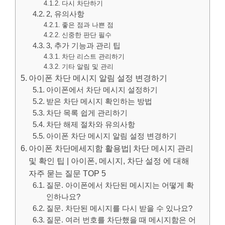
다시 차단하기
2, 유의사항
좋은 점과 나쁜 점
신중한 판단 필수
3, 추가 기능과 관리 팁
차단 리스트 관리하기
기타 알림 및 관리
아이폰 차단 메시지 알림 설정 변경하기
아이폰에서 차단 메시지 설정하기
받은 차단 메시지 확인하는 방법
차단 목록 쉽게 관리하기
차단 해제 절차와 유의사항
아이폰 차단 메시지 알림 설정 변경하기
아이폰 차단메세지함 활용법| 차단 메시지 관리
및 확인 팁 | 아이폰, 메시지, 차단 설정 에 대해
자주 묻는 질문 TOP 5
질문. 아이폰에서 차단된 메시지는 어떻게 확
인하나요?
질문. 차단된 메시지를 다시 받을 수 있나요?
질문. 여러 번호를 차단했을 때 메시지함은 어