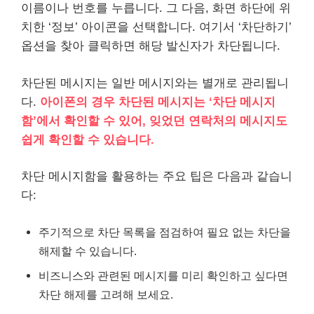
이름이나 번호를 누릅니다. 그 다음, 화면 하단에 위
치한 ‘정보’ 아이콘을 선택합니다. 여기서 ‘차단하기’
옵션을 찾아 클릭하면 해당 발신자가 차단됩니다.
차단된 메시지는 일반 메시지와는 별개로 관리됩니
다.
아이폰의 경우 차단된 메시지는 ‘차단 메시지
함’에서 확인할 수 있어, 잊었던 연락처의 메시지도
쉽게 확인할 수 있습니다.
차단 메시지함을 활용하는 주요 팁은 다음과 같습니
다:
주기적으로 차단 목록을 점검하여 필요 없는 차단을
해제할 수 있습니다.
비즈니스와 관련된 메시지를 미리 확인하고 싶다면
차단 해제를 고려해 보세요.