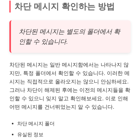
차단 메시지 확인하는 방법
차단된 메시지는 별도의 폴더에서 확
인할 수 있습니다.
차단된 메시지는 일반 메시지함에서는 나타나지 않
지만, 특정 폴더에서 확인할 수 있습니다. 이러한 메
시지는 직접적으로 올라오지는 않으니 안심하세요.
그러나 차단이 해제된 후에는 이전의 메시지들을 확
인할 수 있으니 잊지 말고 확인해보세요. 이로 인해
어떤 메시지를 건너뛰었는지 알 수 있습니다.
차단 메시지 폴더
유실된 정보