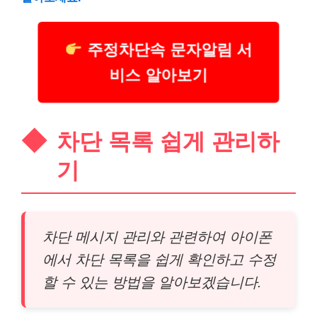
주정차단속 문자알림 서
비스 알아보기
차단 목록 쉽게 관리하
기
차단 메시지 관리와 관련하여 아이폰
에서 차단 목록을 쉽게 확인하고 수정
할 수 있는 방법을 알아보겠습니다.