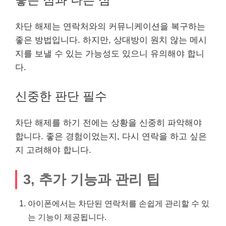
차단 해제는 연락처와의 커뮤니케이션을 복구하는
좋은 방법입니다. 하지만, 상대방이 원치 않는 메시
지를 보낼 수 있는 가능성도 있으니 유의해야 합니
다.
신중한 판단 필수
차단 해제를 하기 전에는 상황을 신중히 파악해야
합니다. 좋은 경험이었는지, 다시 연락을 하고 싶은
지 고려해야 합니다.
3, 추가 기능과 관리 팁
아이폰에서는 차단된 연락처를 손쉽게 관리할 수 있
는 기능이 제공됩니다.