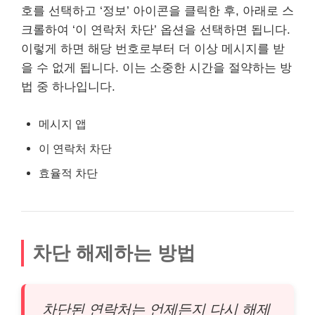
호를 선택하고 ‘정보’ 아이콘을 클릭한 후, 아래로 스
크롤하여 ‘이 연락처 차단’ 옵션을 선택하면 됩니다.
이렇게 하면 해당 번호로부터 더 이상 메시지를 받
을 수 없게 됩니다. 이는 소중한 시간을 절약하는 방
법 중 하나입니다.
메시지 앱
이 연락처 차단
효율적 차단
차단 해제하는 방법
차단된 연락처는 언제든지 다시 해제