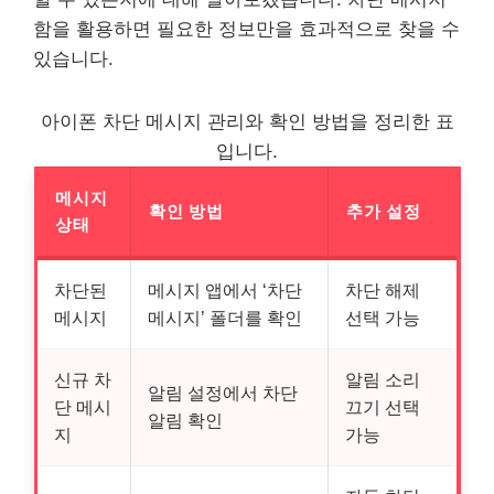
함을 활용하면 필요한 정보만을 효과적으로 찾을 수
있습니다.
아이폰 차단 메시지 관리와 확인 방법을 정리한 표
입니다.
메시지
확인 방법
추가 설정
상태
차단된
메시지 앱에서 ‘차단
차단 해제
메시지
메시지’ 폴더를 확인
선택 가능
신규 차
알림 소리
알림 설정에서 차단
단 메시
끄기 선택
알림 확인
지
가능