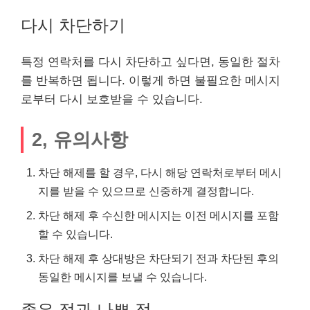
다시 차단하기
특정 연락처를 다시 차단하고 싶다면, 동일한 절차
를 반복하면 됩니다. 이렇게 하면 불필요한 메시지
로부터 다시 보호받을 수 있습니다.
2, 유의사항
차단 해제를 할 경우, 다시 해당 연락처로부터 메시
지를 받을 수 있으므로 신중하게 결정합니다.
차단 해제 후 수신한 메시지는 이전 메시지를 포함
할 수 있습니다.
차단 해제 후 상대방은 차단되기 전과 차단된 후의
동일한 메시지를 보낼 수 있습니다.
좋은 점과 나쁜 점