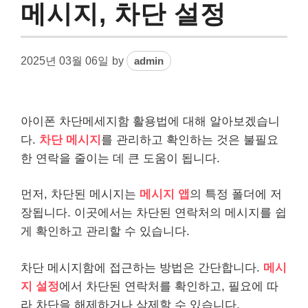
메시지, 차단 설정
2025년 03월 06일
by
admin
아이폰 차단메세지함 활용법에 대해 알아보겠습니
다.
차단 메시지
를 관리하고 확인하는 것은 불필요
한 연락을 줄이는 데 큰 도움이 됩니다.
먼저, 차단된 메시지는
메시지 앱
의 특정 폴더에 저
장됩니다. 이곳에서는 차단된 연락처의 메시지를 쉽
게 확인하고 관리할 수 있습니다.
차단 메시지함에 접근하는 방법은 간단합니다.
메시
지 설정
에서 차단된 연락처를 확인하고, 필요에 따
라 차단을 해제하거나 삭제할 수 있습니다.