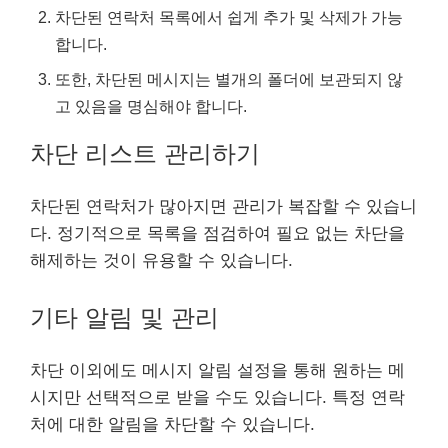
차단된 연락처 목록에서 쉽게 추가 및 삭제가 가능
합니다.
또한, 차단된 메시지는 별개의 폴더에 보관되지 않
고 있음을 명심해야 합니다.
차단
리스
트 관리하기
차단된 연락처가 많아지면 관리가 복잡할 수 있습니
다. 정기적으로 목록을 점검하여 필요 없는 차단을
해제하는 것이 유용할 수 있습니다.
기타 알림 및 관리
차단 이외에도 메시지 알림 설정을 통해 원하는 메
시지만 선택적으로 받을 수도 있습니다. 특정 연락
처에 대한 알림을 차단할 수 있습니다.