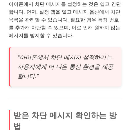
아이폰에서 차단 메시지를 설정하는 것은 쉽고 간단
합니다. 먼저, 설정 앱을 열고 메시지 옵션에서 차단
목록을 관리할 수 있습니다. 필요한 경우 특정 번호
를 추가해 차단할 수 있으며, 이로 인해 원하지 않는
메시지를 방지할 수 있습니다.
“아이폰에서 차단 메시지 설정하기는
사용자에게 더 나은 통신 환경을 제공
합니다.”
받은 차단 메시지 확인하는 방
법